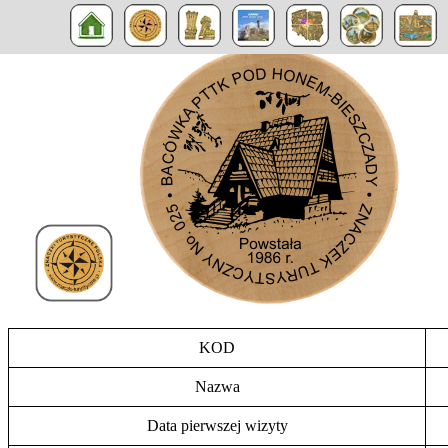
KOD
Nazwa
Data pierwszej wizyty