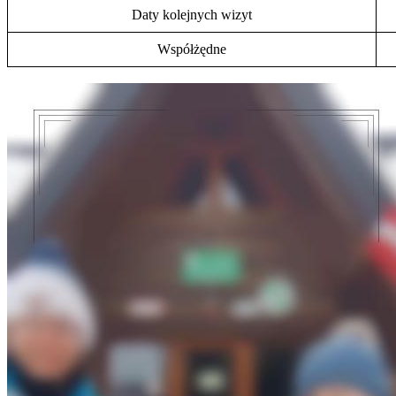
Daty kolejnych wizyt
Współżędne