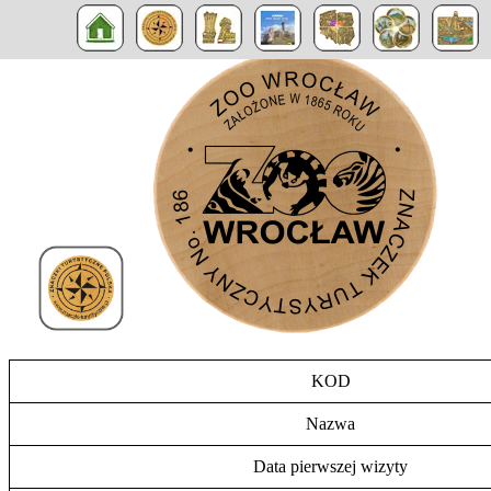
KOD
Nazwa
Data pierwszej wizyty