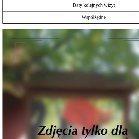
Daty kolejnych wizyt
Współżędne