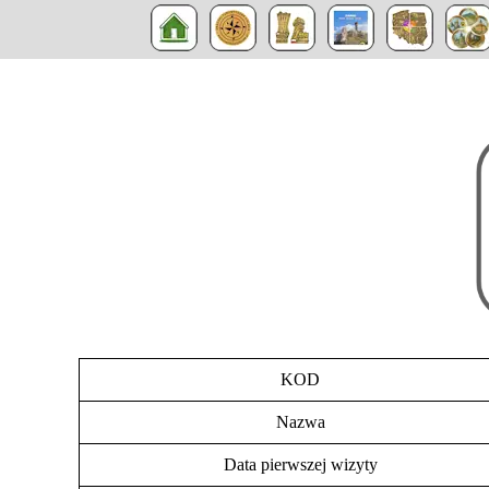
KOD
Nazwa
Data pierwszej wizyty