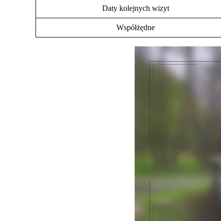
Daty kolejnych wizyt
Współżędne