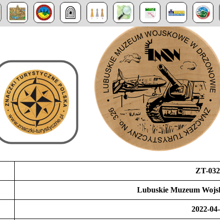
ZT-032
Lubuskie Muzeum Wojs
2022-04