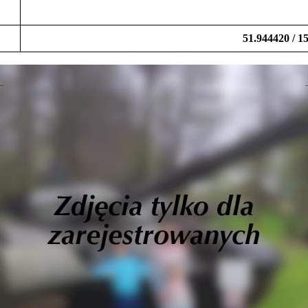
51.944420 / 1