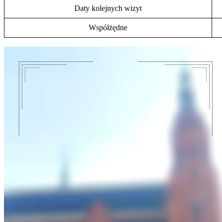
Daty kolejnych wizyt
Współżędne