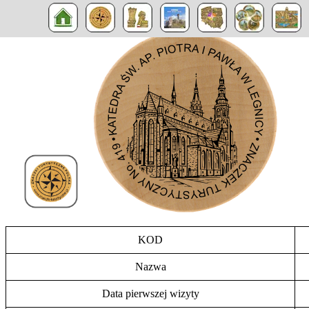
KOD
Nazwa
Data pierwszej wizyty