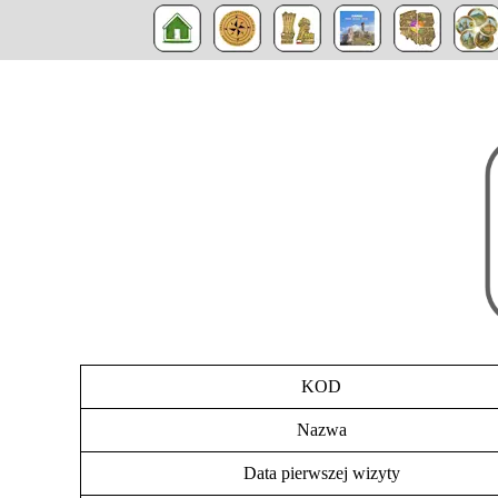
KOD
Nazwa
Data pierwszej wizyty