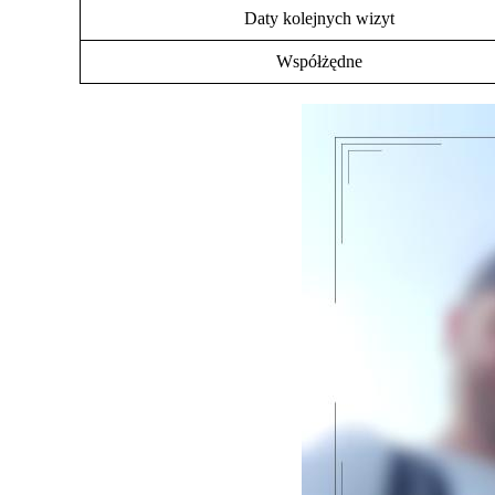
Daty kolejnych wizyt
Współżędne