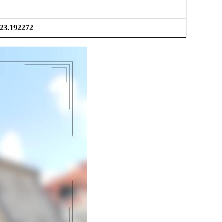
 23.192272