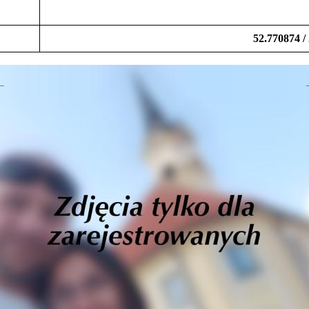
52.770874 /