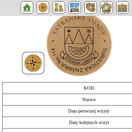
KOD
Nazwa
Data pierwszej wizyty
Daty kolejnych wizyt